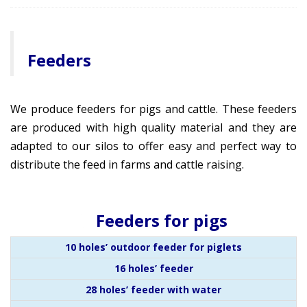
Feeders
We produce feeders for pigs and cattle. These feeders
are produced with high quality material and they are
adapted to our silos to offer easy and perfect way to
distribute the feed in farms and cattle raising.
Feeders for pigs
10 holes’ outdoor feeder for piglets
16 holes’ feeder
28 holes’ feeder with water