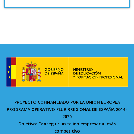
PROYECTO COFINANCIADO POR LA UNIÓN EUROPEA
PROGRAMA OPERATIVO PLURIRREGIONAL DE ESPAÑA 2014-
2020
Objetivo: Conseguir un tejido empresarial más
competitivo