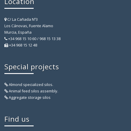
Location
C/ La Cañada Nº3
Los Cánovas, Fuente Alamo
Murcia, España
+34 968 15 10 60 / 968 15 13 38
+34 968 15 12 48
Special projects
Almond specialized silos.
Animal feed silos assembly.
Aggregate storage silos
Find us