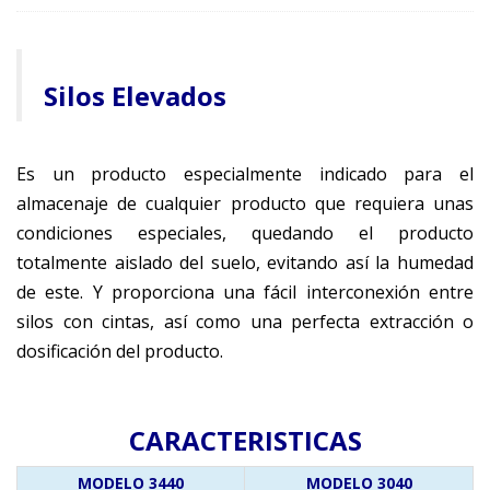
Silos Elevados
Es un producto especialmente indicado para el
almacenaje de cualquier producto que requiera unas
condiciones especiales, quedando el producto
totalmente aislado del suelo, evitando así la humedad
de este. Y proporciona una fácil interconexión entre
silos con cintas, así como una perfecta extracción o
dosificación del producto.
CARACTERISTICAS
MODELO 3440
MODELO 3040