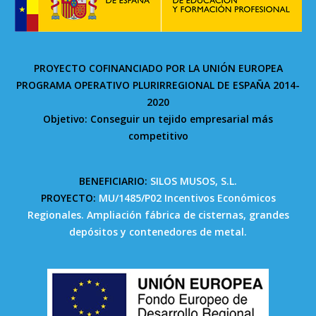
PROYECTO COFINANCIADO POR LA UNIÓN EUROPEA
PROGRAMA OPERATIVO PLURIRREGIONAL DE ESPAÑA 2014-
2020
Objetivo: Conseguir un tejido empresarial más
competitivo
BENEFICIARIO:
SILOS MUSOS, S.L.
PROYECTO:
MU/1485/P02 Incentivos Económicos
Regionales. Ampliación fábrica de cisternas, grandes
depósitos y contenedores de metal.