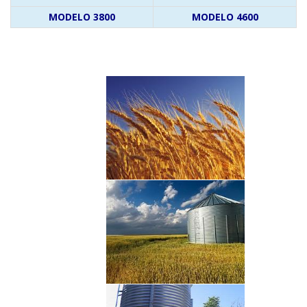
MODELO 3800
MODELO 4600