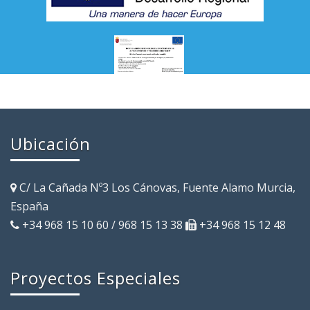
Ubicación
C/ La Cañada Nº3 Los Cánovas, Fuente Alamo Murcia,
España
+34 968 15 10 60 / 968 15 13 38
+34 968 15 12 48
Proyectos Especiales