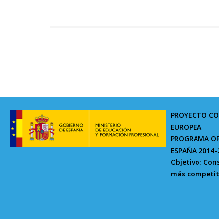
PROYECTO CO
EUROPEA
PROGRAMA OP
ESPAÑA 2014-
Objetivo: Con
más competit