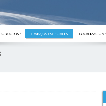
PRODUCTOS
TRABAJOS ESPECIALES
LOCALIZACIÓN
s